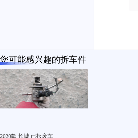
您可能感兴趣的拆车件
2020款 长城 已报废车