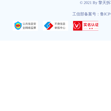
© 2021 By 擎天
工信部备案号：鲁ICP备