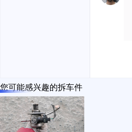
您可能感兴趣的拆车件