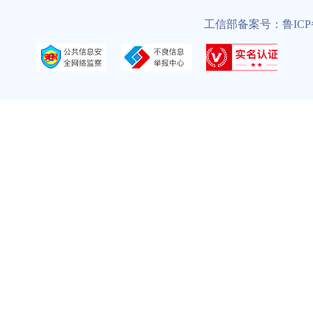
工信部备案号：鲁ICP备