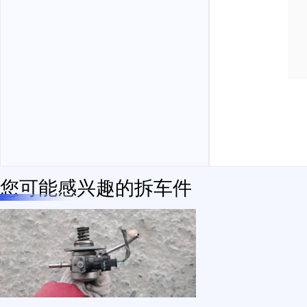
您可能感兴趣的拆车件