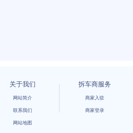
关于我们
拆车商服务
网站简介
商家入驻
联系我们
商家登录
网站地图