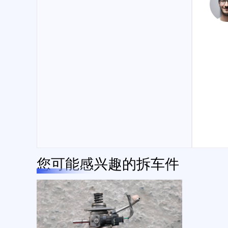
您可能感兴趣的拆车件