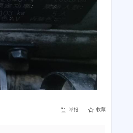
收藏
举报