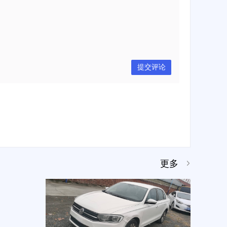
提交评论
更多