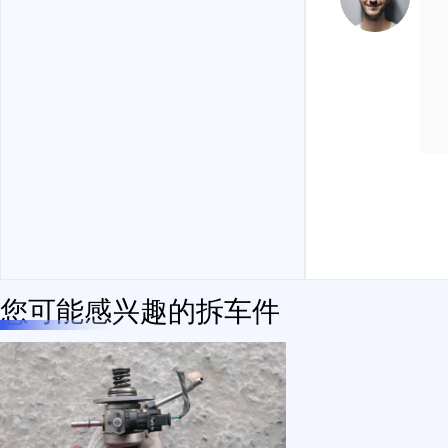
您可能感兴趣的拆车件