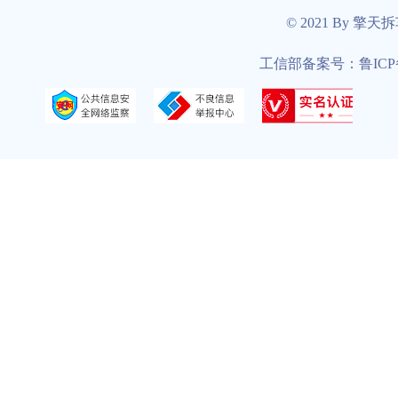
© 2021 By 擎天
工信部备案号：鲁ICP备