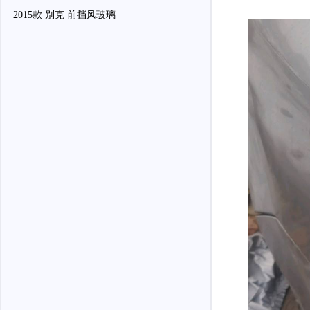
骗。
2015款 别克 前挡风玻璃