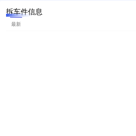
拆车件信息
最新