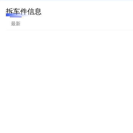
拆车件信息
最新