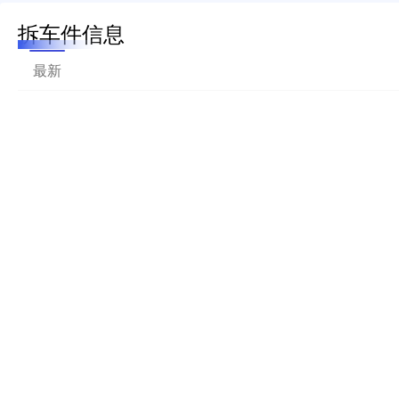
拆车件信息
最新