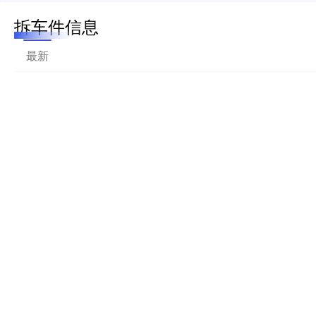
拆车件信息
最新