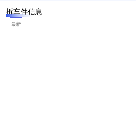
拆车件信息
最新