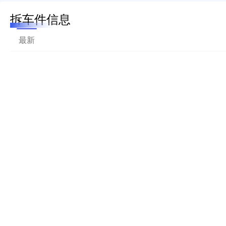
拆车件信息
最新