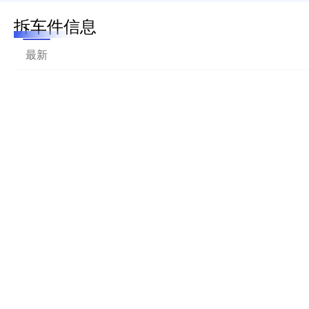
拆车件信息
最新