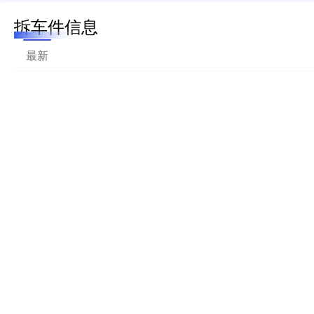
拆车件信息
最新