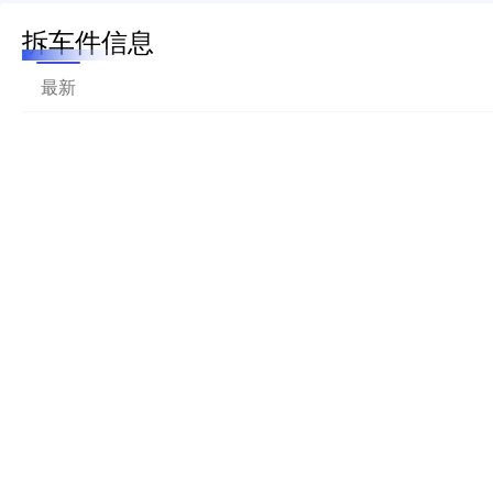
拆车件信息
最新