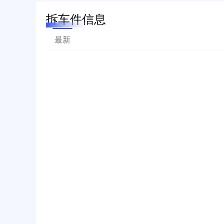
拆车件信息
最新