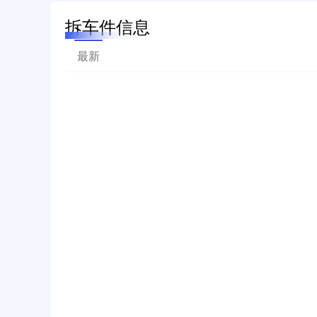
拆车件信息
最新