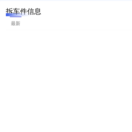
拆车件信息
最新