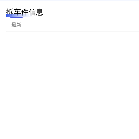
拆车件信息
最新