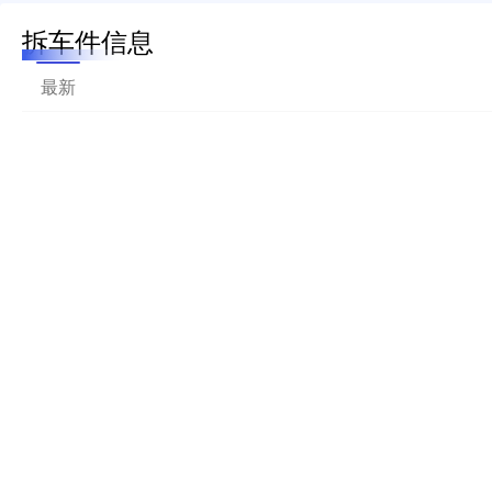
拆车件信息
最新