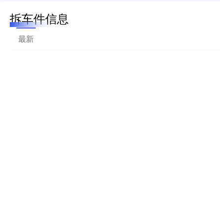
拆车件信息
最新