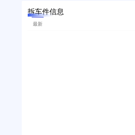
拆车件信息
最新