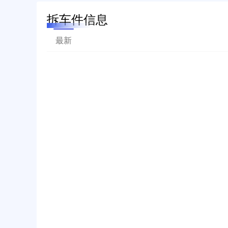
拆车件信息
最新