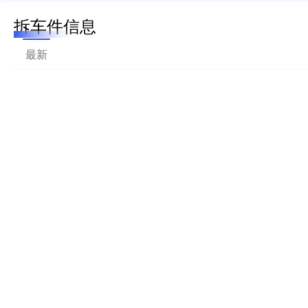
拆车件信息
最新