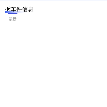
拆车件信息
最新