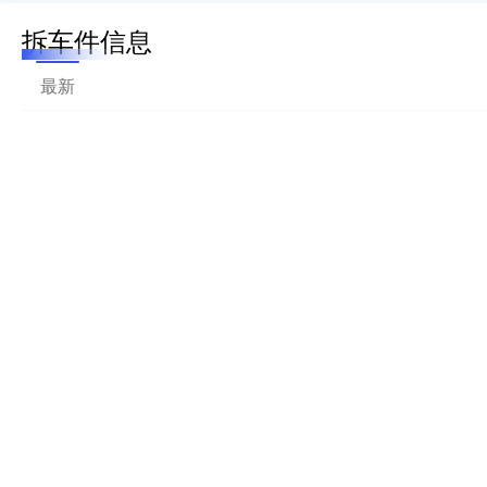
拆车件信息
最新