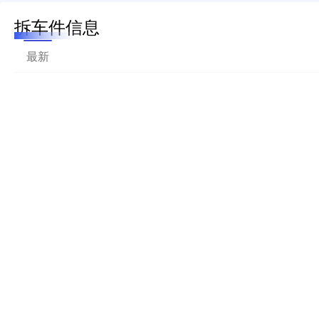
拆车件信息
最新