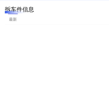
拆车件信息
最新