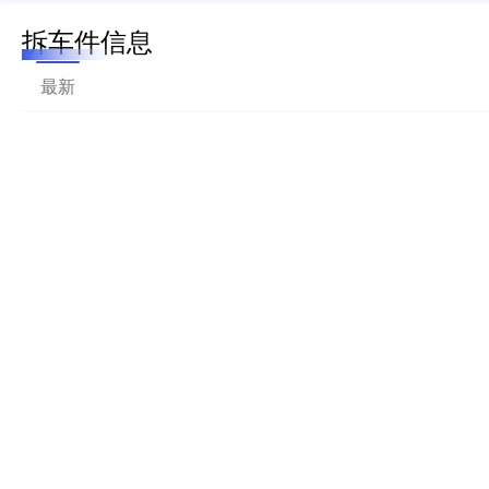
拆车件信息
最新