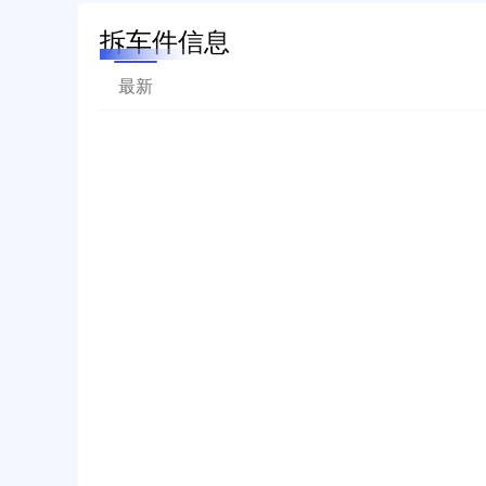
拆车件信息
最新