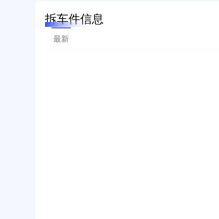
拆车件信息
最新