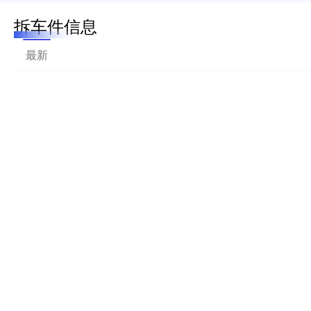
拆车件信息
最新