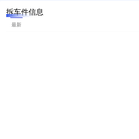
拆车件信息
最新