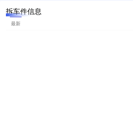
拆车件信息
最新