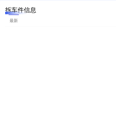
拆车件信息
最新