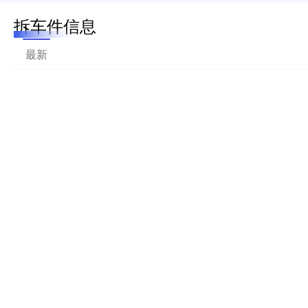
拆车件信息
最新