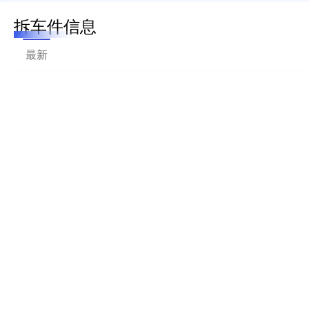
拆车件信息
最新