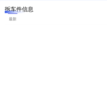
拆车件信息
最新