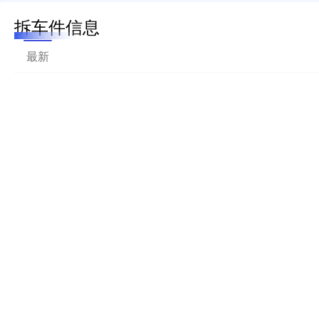
拆车件信息
最新