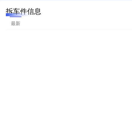
拆车件信息
最新