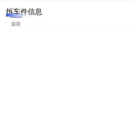
拆车件信息
最新