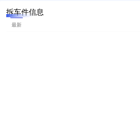
拆车件信息
最新