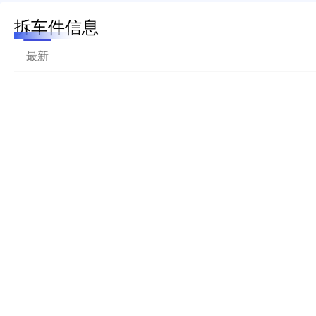
拆车件信息
最新