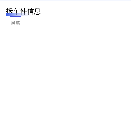
拆车件信息
最新