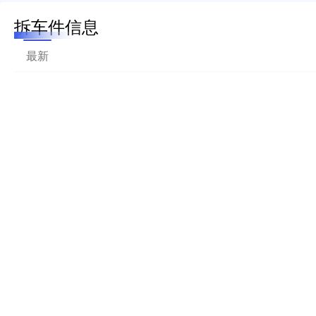
拆车件信息
最新