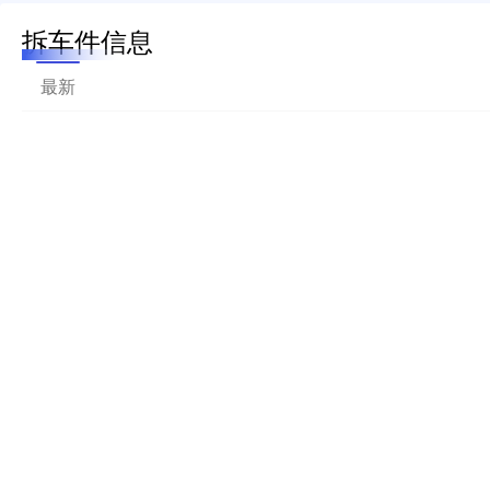
拆车件信息
最新