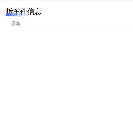
拆车件信息
最新