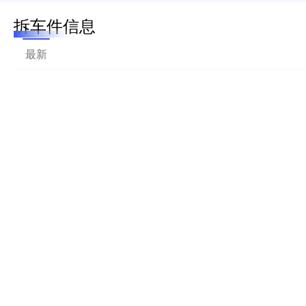
拆车件信息
最新