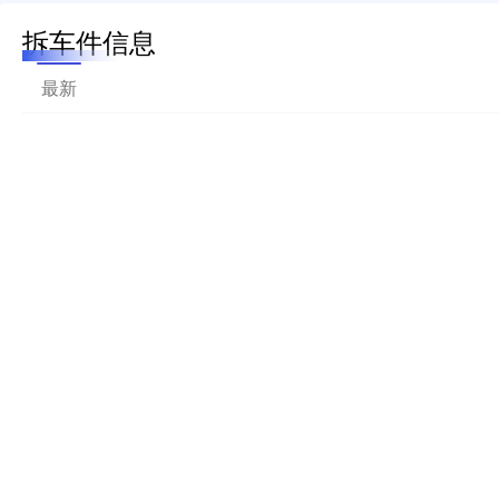
拆车件信息
最新