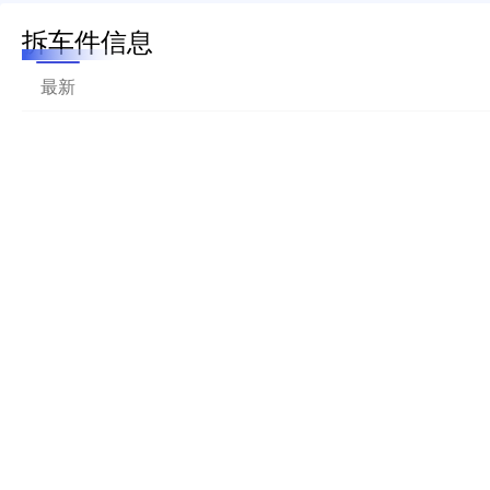
拆车件信息
最新