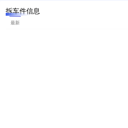
拆车件信息
最新